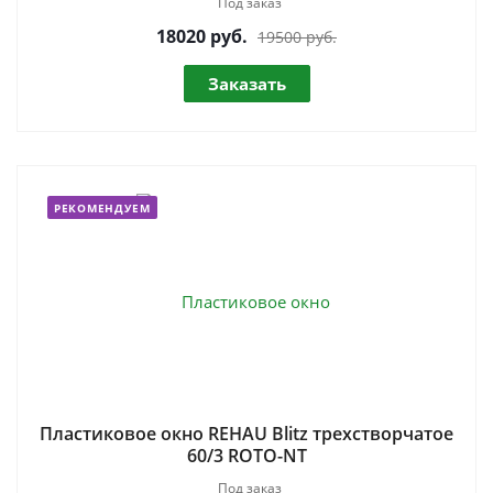
Под заказ
18020
руб.
19500 руб.
Заказать
РЕКОМЕНДУЕМ
Пластиковое окно REHAU Blitz трехстворчатое
60/3 ROTO-NT
Под заказ