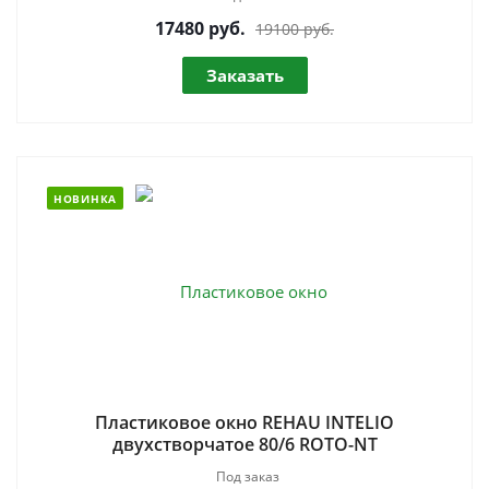
17480
руб.
19100 руб.
Заказать
НОВИНКА
Пластиковое окно REHAU INTELIO
двухстворчатое 80/6 ROTO-NT
Под заказ