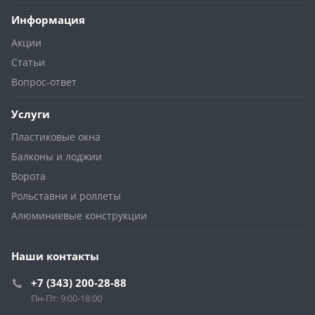
Информация
Акции
Статьи
Вопрос-ответ
Услуги
Пластиковые окна
Балконы и лоджии
Ворота
Рольставни и роллеты
Алюминиевые конструкции
Наши контакты
+7 (343) 200-28-88
Пн-Пт: 9:00-18:00