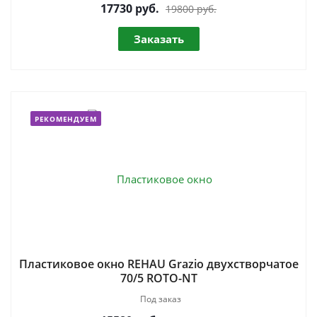
17730
руб.
19800 руб.
Заказать
РЕКОМЕНДУЕМ
Пластиковое окно REHAU Grazio двухстворчатое
70/5 ROTO-NT
Под заказ