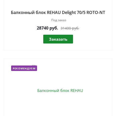
Балконный блок REHAU Delight 70/5 ROTO-NT
Под заказ
28740
руб.
31400 руб.
Заказать
РЕКОМЕНДУЕМ