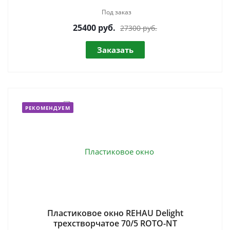
Под заказ
25400
руб.
27300 руб.
Заказать
РЕКОМЕНДУЕМ
Пластиковое окно REHAU Delight
трехстворчатое 70/5 ROTO-NT