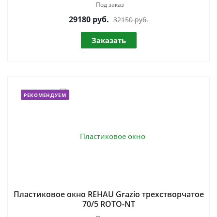
Под заказ
29180
руб.
32150 руб.
Заказать
РЕКОМЕНДУЕМ
Пластиковое окно REHAU Grazio трехстворчатое
70/5 ROTO-NT