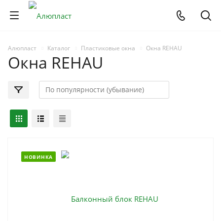
Алюпласт
Каталог
Пластиковые окна
Окна REHAU
Окна REHAU
НОВИНКА