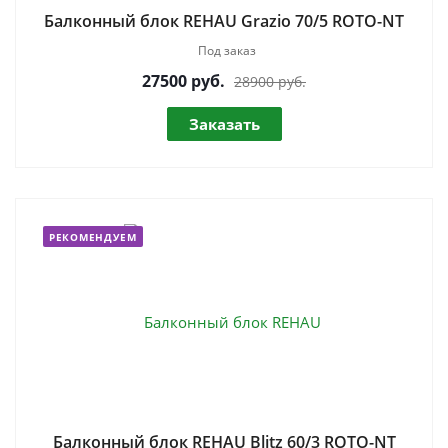
Балконный блок REHAU Grazio 70/5 ROTO-NT
Под заказ
27500
руб.
28900 руб.
Заказать
РЕКОМЕНДУЕМ
Балконный блок REHAU Blitz 60/3 ROTO-NT