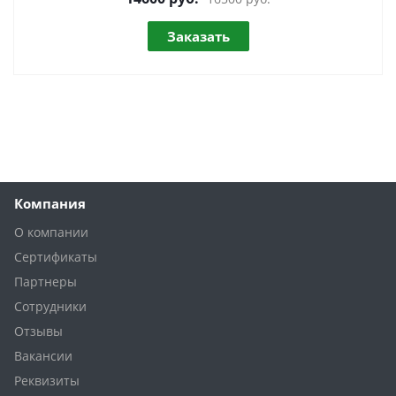
Заказать
Компания
О компании
Сертификаты
Партнеры
Сотрудники
Отзывы
Вакансии
Реквизиты