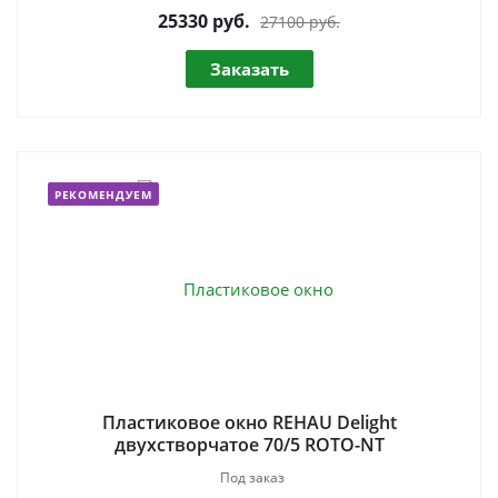
25330
руб.
27100 руб.
Заказать
РЕКОМЕНДУЕМ
Пластиковое окно REHAU Delight
двухстворчатое 70/5 ROTO-NT
Под заказ