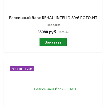
Балконный блок REHAU INTELIO 80/6 ROTO-NT
Под заказ
35980
руб.
37137
Заказать
РЕКОМЕНДУЕМ