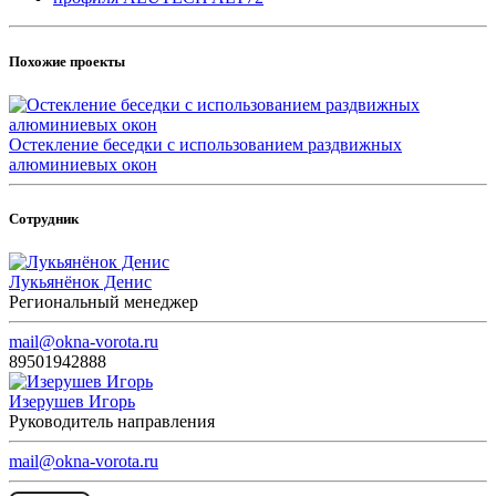
Похожие проекты
Остекление беседки с использованием раздвижных
алюминиевых окон
Сотрудник
Лукьянёнок Денис
Региональный менеджер
mail@okna-vorota.ru
89501942888
Изерушев Игорь
Руководитель направления
mail@okna-vorota.ru