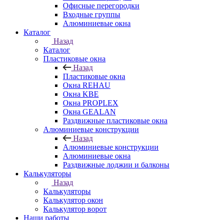
Офисные перегородки
Входные группы
Алюминиевые окна
Каталог
Назад
Каталог
Пластиковые окна
Назад
Пластиковые окна
Окна REHAU
Окна KBE
Окна PROPLEX
Окна GEALAN
Раздвижные пластиковые окна
Алюминиевые конструкции
Назад
Алюминиевые конструкции
Алюминиевые окна
Раздвижные лоджии и балконы
Калькуляторы
Назад
Калькуляторы
Калькулятор окон
Калькулятор ворот
Наши работы