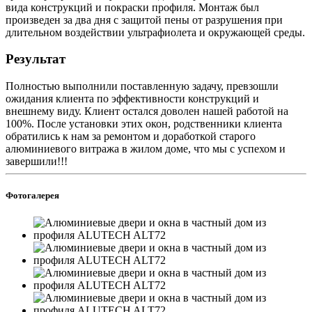
вида конструкций и покраски профиля. Монтаж был
произведен за два дня с защитой пены от разрушения при
длительном воздействии ультрафиолета и окружающей среды.
Результат
Полностью выполнили поставленную задачу, превзошли
ожидания клиента по эффективности конструкций и
внешнему виду. Клиент остался доволен нашей работой на
100%. После установки этих окон, родственники клиента
обратились к нам за ремонтом и доработкой старого
алюминиевого витража в жилом доме, что мы с успехом и
завершили!!!
Фотогалерея