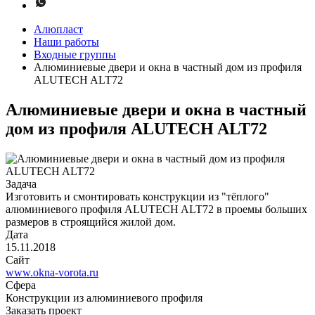
Алюпласт
Наши работы
Входные группы
Алюминиевые двери и окна в частный дом из профиля
ALUTECH ALT72
Алюминиевые двери и окна в частный
дом из профиля ALUTECH ALT72
Задача
Изготовить и смонтировать конструкции из "тёплого"
алюминиевого профиля ALUTECH ALT72 в проемы больших
размеров в строящийся жилой дом.
Дата
15.11.2018
Сайт
www.okna-vorota.ru
Сфера
Конструкции из алюминиевого профиля
Заказать проект