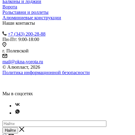
Балконы и лоджии
Ворота
Рольставни и роллеты
Алюминиевые конструкции
Наши контакты
+7 (343) 200-28-88
Пн-Пт: 9:00-18:00
г. Полевской
mail@okna-vorota.ru
© Алюпласт, 2026
Политика информационной безопасности
Мы в соцсетях
Найти