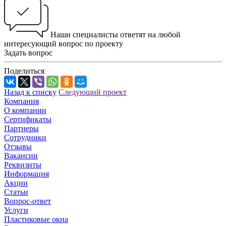
Наши специалисты ответят на любой
интересующий вопрос по проекту
Задать вопрос
Поделиться
Назад к списку
Следующий проект
Компания
О компании
Сертификаты
Партнеры
Сотрудники
Отзывы
Вакансии
Реквизиты
Информация
Акции
Статьи
Вопрос-ответ
Услуги
Пластиковые окна