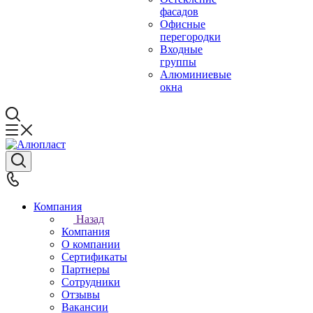
фасадов
Офисные
перегородки
Входные
группы
Алюминиевые
окна
Компания
Назад
Компания
О компании
Сертификаты
Партнеры
Сотрудники
Отзывы
Вакансии